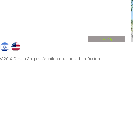
קרא עוד
©2014 Ornath Shapira Architecture and Urban Design