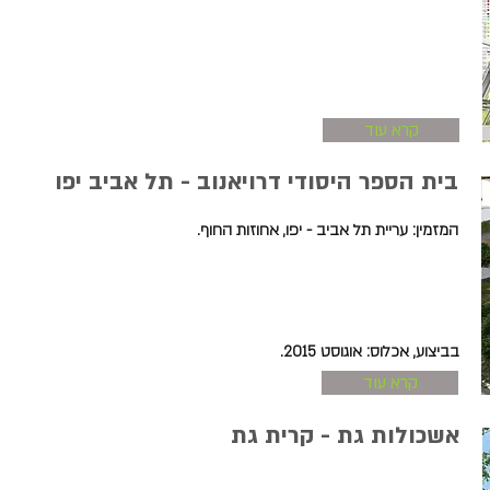
קרא עוד
בית הספר היסודי דרויאנוב - תל אביב יפו
המזמין: עריית תל אביב - יפו, אחוזות החוף.
בביצוע, אכלוס: אוגוסט 2015.
קרא עוד
אשכולות גת - קרית גת