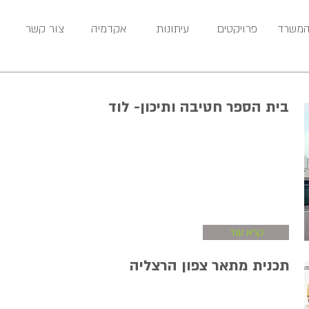
המשרד
פרויקטים
עיתונות
אקדמיה
צור קשר
בית הספר חטיבה ותיכון- לוד
קרא עוד
תכנית מתאר צפון הרצליה