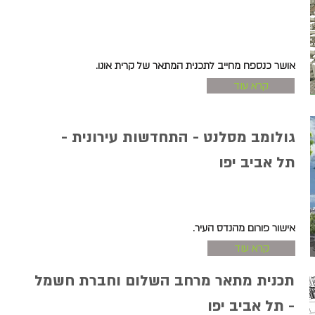
אושר כנספח מחייב לתכנית המתאר של קרית אונו.
קרא עוד
גולומב מסלנט - התחדשות עירונית -
תל אביב יפו
אישור פורום מהנדס העיר.
קרא עוד
תכנית מתאר מרחב השלום וחברת חשמל
- תל אביב יפו