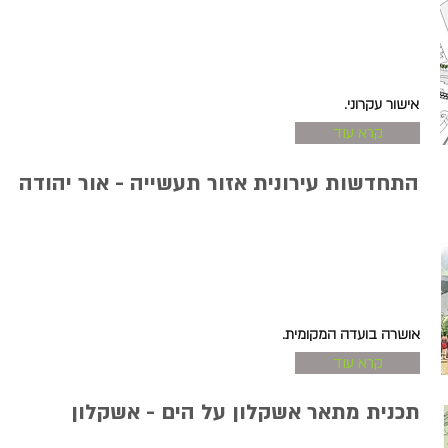
אישור עקרוני.
קרא עוד
התחדשות עירונית אזור תעשייה - אור יהודה
אושרה בועדה המקומית.
קרא עוד
תכנית מתאר אשקלון על הים - אשקלון