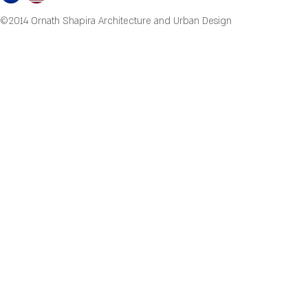
©2014 Ornath Shapira Architecture and Urban Design