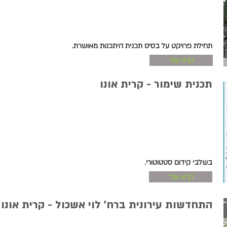
תחילת פרויקט על בסיס תכנית היתכנות מאושרת.
קרא עוד
תכנית שימור - קרית אונו
בשלבי קידום סטטוטורי.
קרא עוד
התחדשות עירונית ברח' לוי אשכול - קרית אונו