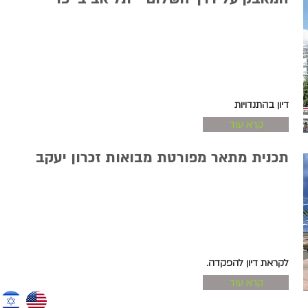
דיון בהתנדויות
קרא עוד
תכנית מתאר מפורטת מבואות זכרון יעקב
לקראת דיון להפקדה.
קרא עוד