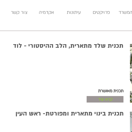
המשרד
פרויקטים
עיתונות
אקדמיה
צור קשר
תכנית שלד מתארית, הלב ההיסטורי - לוד
תכנית מאושרת
קרא עוד
תכנית בינוי מתארית ומפורטת- ראש העין