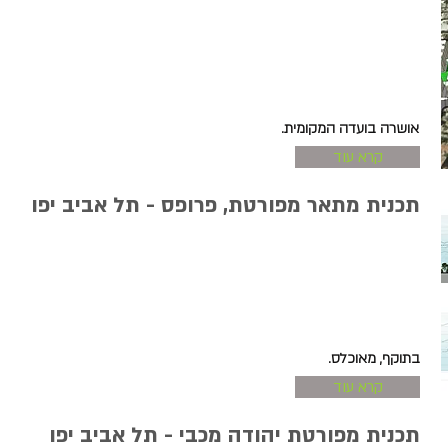
אושרה בועדה המקומית.
קרא עוד
תכנית מתאר מפורטת, פרופס - תל אביב יפו
בתוקף, מאוכלס.
קרא עוד
תכנית מפורטת יהודה מכבי - תל אביב יפו