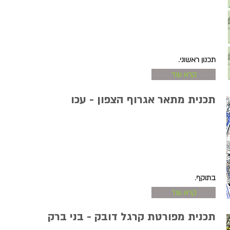
תכנון ראשוני.
קרא עוד
תכנית מתאר אגרוף הצפון - עכו
בתוקף.
קרא עוד
תכנית מפורטת קרגל דובק - בני ברק