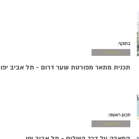
בתוקף.
קרא עוד
תכנית מתאר מפורטת שער דרום - תל אביב יפו
תכנון ראשוני.
קרא עוד
המאבק על דרך השלום - תל אביב יפו