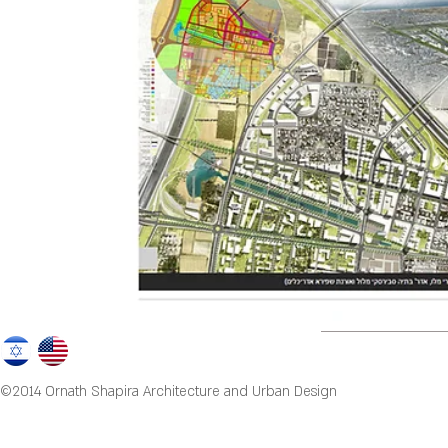
©2014 Ornath Shapira Architecture and Urban Design